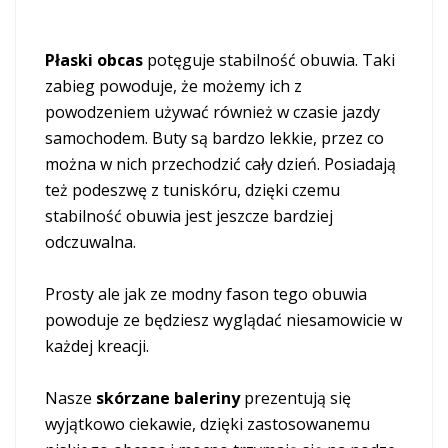
Płaski obcas
potęguje stabilność obuwia. Taki
zabieg powoduje, że możemy ich z
powodzeniem używać również w czasie jazdy
samochodem. Buty są bardzo lekkie, przez co
można w nich przechodzić cały dzień. Posiadają
też podeszwę z tuniskóru, dzięki czemu
stabilność obuwia jest jeszcze bardziej
odczuwalna.
Prosty ale jak ze modny fason tego obuwia
powoduje ze będziesz wyglądać niesamowicie w
każdej kreacji.
Nasze
skórzane baleriny
prezentują się
wyjątkowo ciekawie, dzięki zastosowanemu